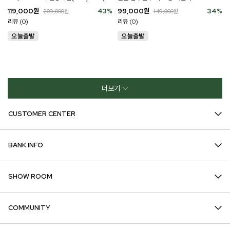
119,000
원
43
%
99,000
원
34
%
209,000
원
149,000
원
리뷰 (0)
리뷰 (0)
더보기
CUSTOMER CENTER
BANK INFO
SHOW ROOM
COMMUNITY