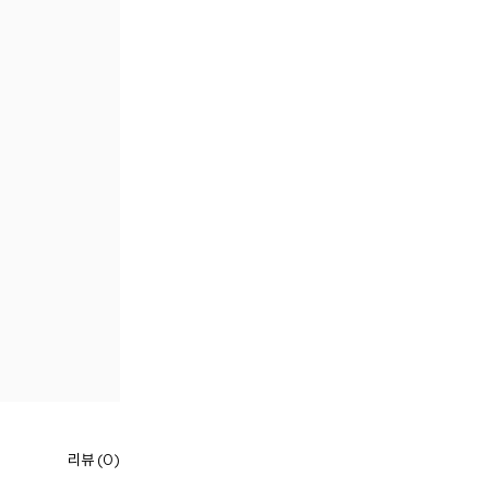
리뷰 (0)