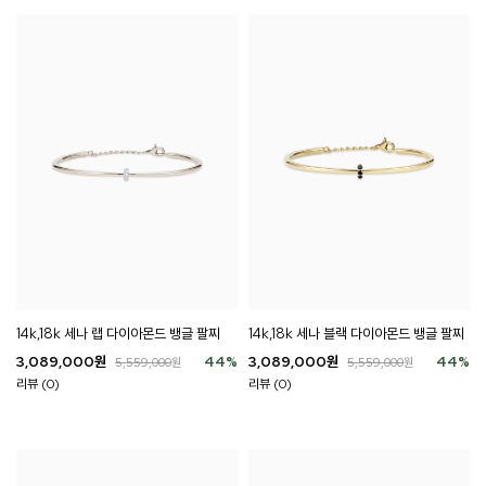
14k,18k 세나 랩 다이아몬드 뱅글 팔찌
14k,18k 세나 블랙 다이아몬드 뱅글 팔찌
3,089,000
원
44
%
3,089,000
원
44
%
5,559,000
원
5,559,000
원
리뷰 (0)
리뷰 (0)