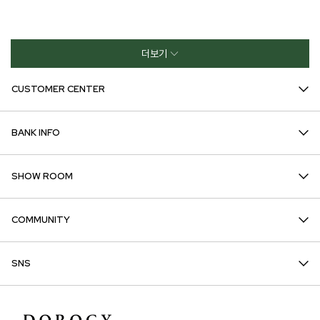
더보기
CUSTOMER CENTER
BANK INFO
SHOW ROOM
COMMUNITY
SNS