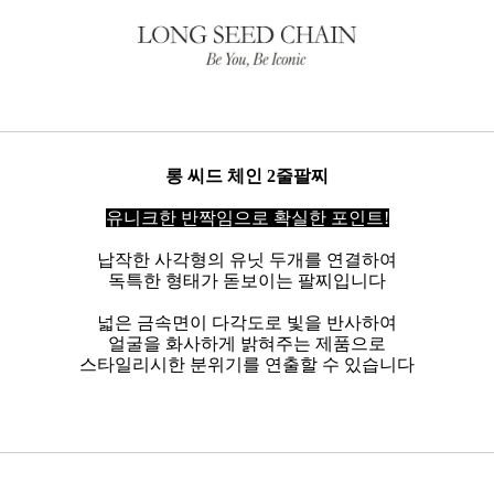
롱 씨드 체인 2줄팔찌
유니크한 반짝임으로 확실한 포인트!
납작한 사각형의 유닛 두개를 연결하여
독특한 형태가 돋보이는 팔찌입니다
넓은 금속면이 다각도로 빛을 반사하여
얼굴을 화사하게 밝혀주는 제품으로
스타일리시한 분위기를 연출할 수 있습니다