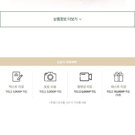
상품정보 더보기