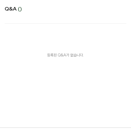
Q&A
()
등록된 Q&A가 없습니다.