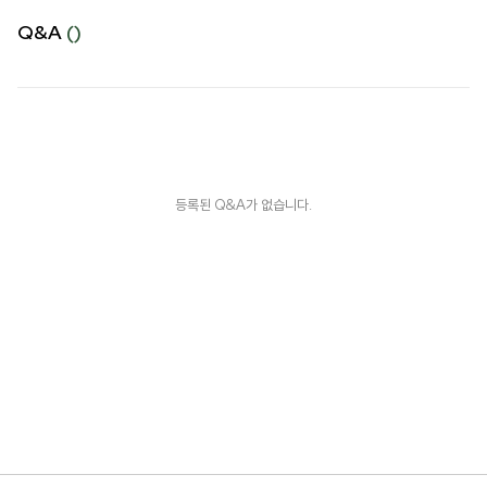
Q&A
()
등록된 Q&A가 없습니다.