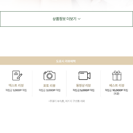
상품정보 더보기