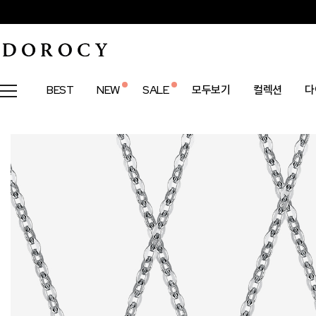
BEST
NEW
SALE
모두보기
컬렉션
다