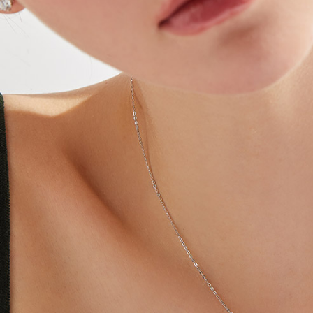
Search