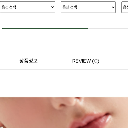
상품정보
REVIEW (
0
)