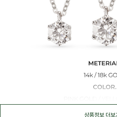
상품정보 더보