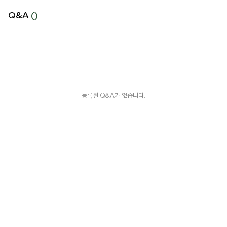
Q&A
()
등록된 Q&A가 없습니다.