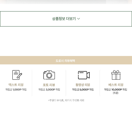
상품정보 더보기