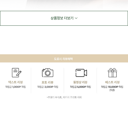
상품정보 더보기