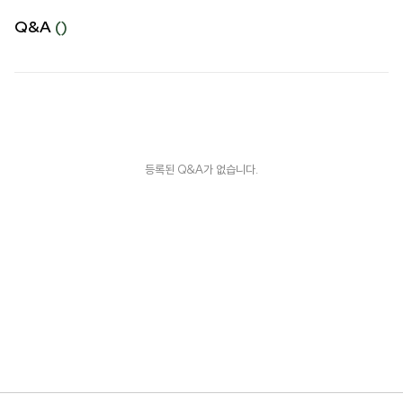
Q&A
()
등록된 Q&A가 없습니다.