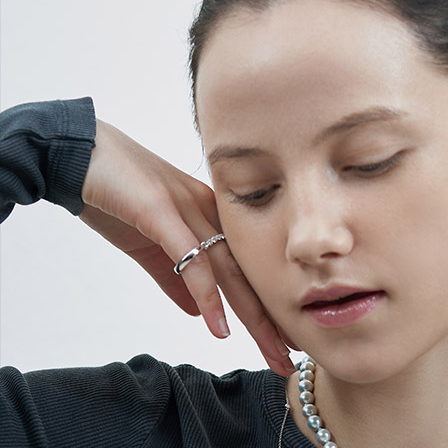
Search