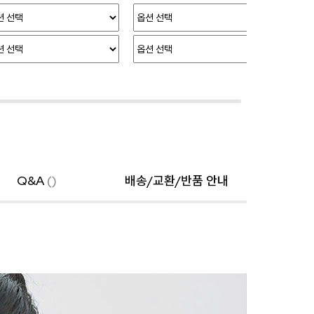
Q&A
()
배송/교환/반품 안내