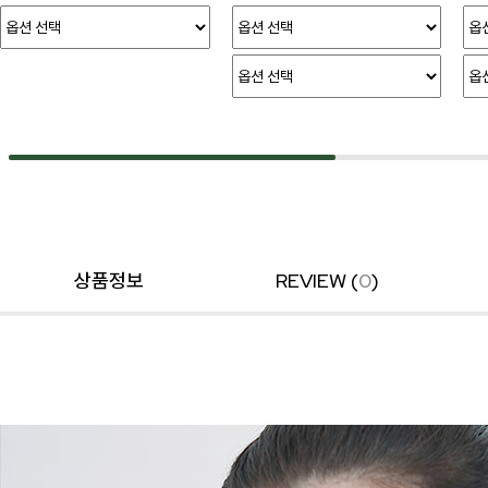
상품정보
REVIEW (
0
)