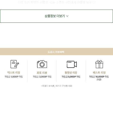
상품정보 더보기