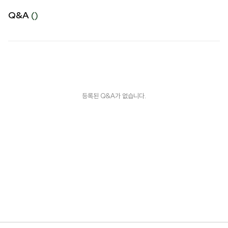
Q&A
()
등록된 Q&A가 없습니다.