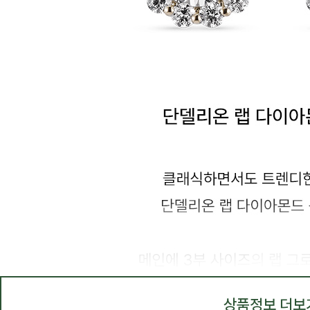
상품정보 더보