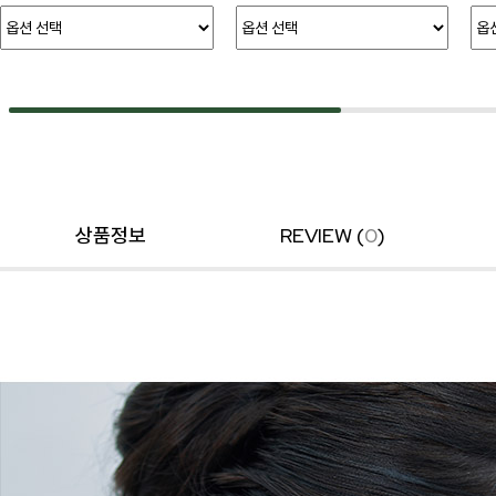
상품정보
REVIEW (
0
)