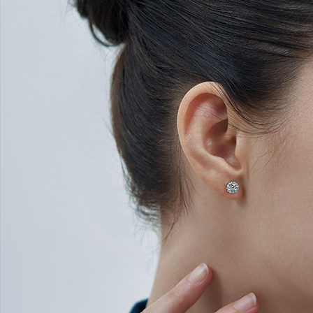
Search