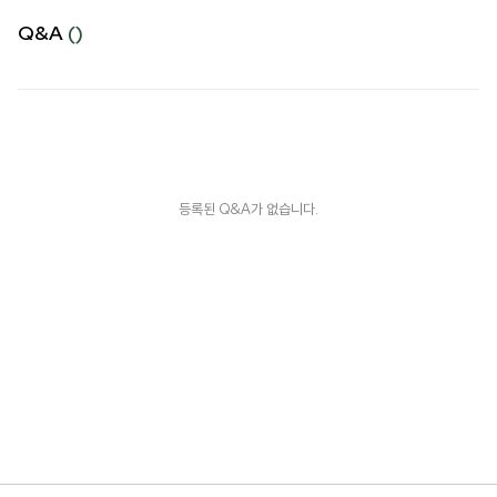
Q&A
()
등록된 Q&A가 없습니다.