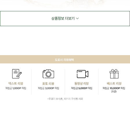
상품정보 더보기