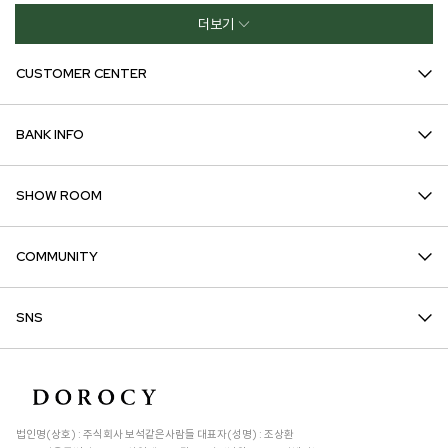
더보기
CUSTOMER CENTER
BANK INFO
SHOW ROOM
COMMUNITY
SNS
법인명(상호) : 주식회사 보석같은사람들 대표자(성명) : 조상환