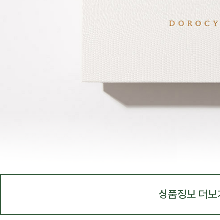
상품정보 더보