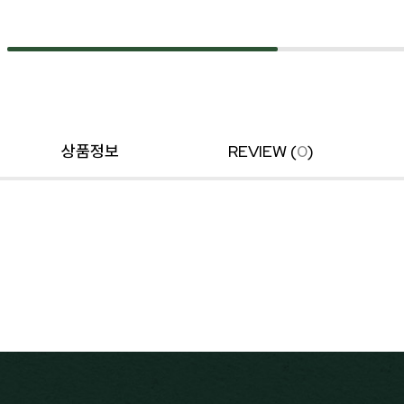
상품정보
REVIEW (
0
)