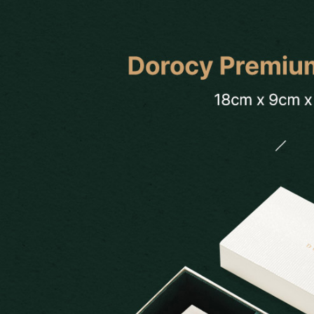
Search