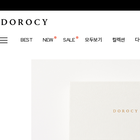
BEST
NEW
SALE
모두보기
컬렉션
다