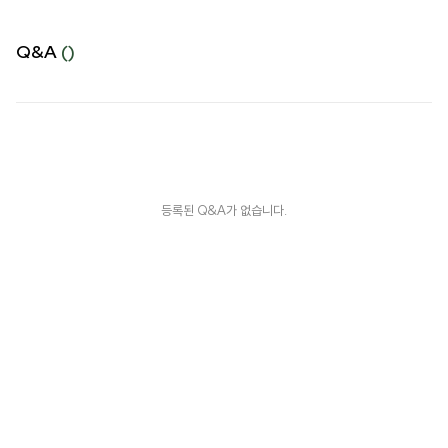
Q&A
()
등록된 Q&A가 없습니다.