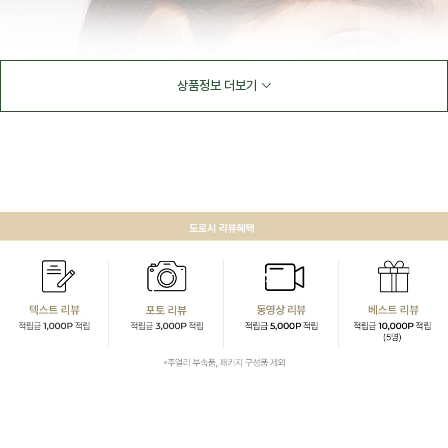
상품정보 더보기