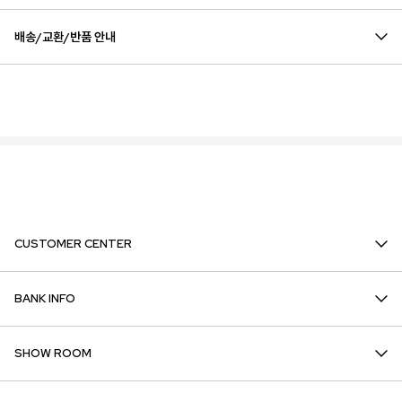
배송/교환/반품 안내
CUSTOMER CENTER
BANK INFO
SHOW ROOM