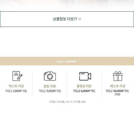
상품정보 더보기