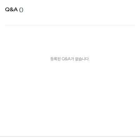
Q&A
()
등록된 Q&A가 없습니다.