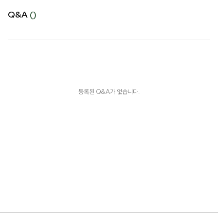
Q&A
()
등록된 Q&A가 없습니다.