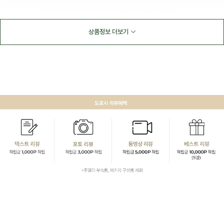
상품정보 더보기