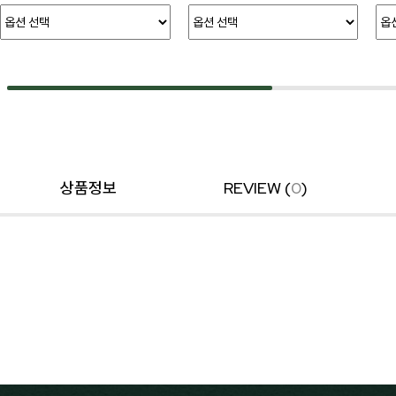
상품정보
REVIEW (
0
)