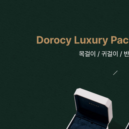
Search