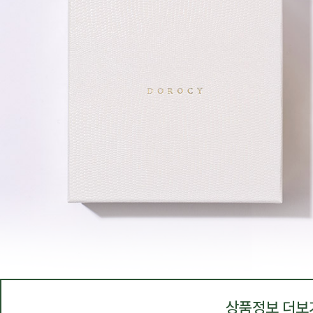
상품정보 더보