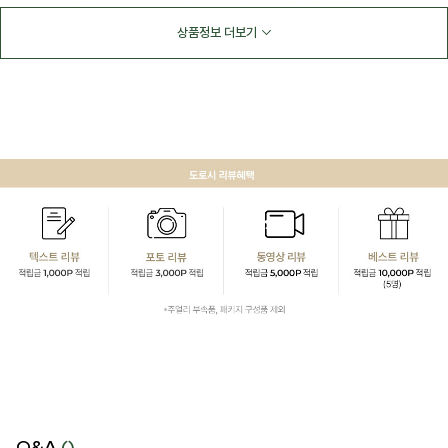
상품정보 더보기
Q&A
()