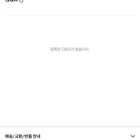
등록된 Q&A가 없습니다.
배송/교환/반품 안내