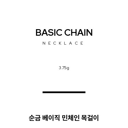
BASIC CHAIN
NECKLACE
3.75g
순금 베이직 민체인 목걸이