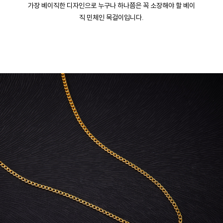
가장 베이직한 디자인으로 누구나 하나쯤은 꼭 소장해야 할 베이
직 민체인 목걸이입니다.