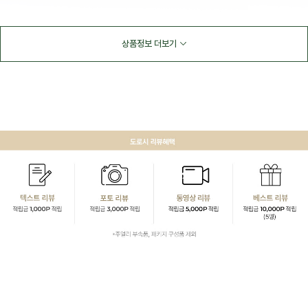
상품정보 더보기