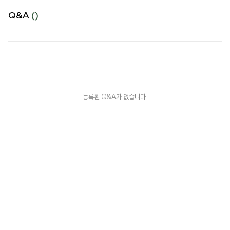
Q&A
()
등록된 Q&A가 없습니다.