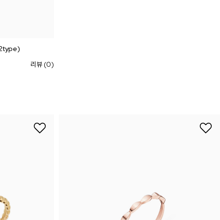
type)
리뷰 (0)