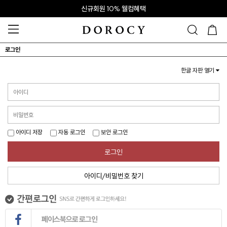
신규회원 10% 웰컴혜택
로그인
한글 자판 열기
아이디 저장
자동 로그인
보안 로그인
로그인
아이디/비밀번호 찾기
페이스북으로 로그인