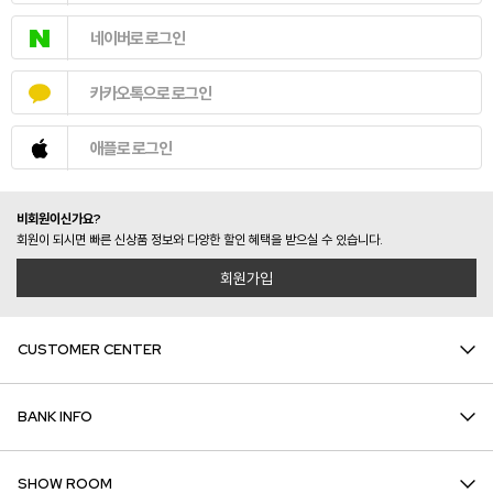
네이버로 로그인
카카오톡으로 로그인
애플로 로그인
비회원이신가요?
회원이 되시면 빠른 신상품 정보와 다양한 할인 혜택을 받으실 수 있습니다.
회원가입
CUSTOMER CENTER
BANK INFO
SHOW ROOM